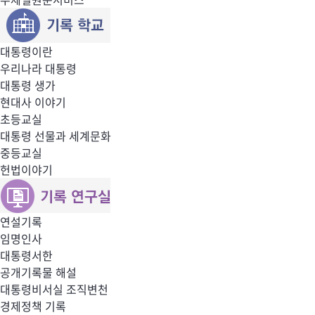
대통령이란
우리나라 대통령
대통령 생가
현대사 이야기
초등교실
대통령 선물과 세계문화
중등교실
헌법이야기
연설기록
임명인사
대통령서한
공개기록물 해설
대통령비서실 조직변천
경제정책 기록