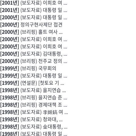
[2001년]
(보도자료) 이희호 여 ...
[2001년]
(보도자료) 대통령 일 ...
[2000년]
(보도자료) 대통령 일 ...
[2000년]
정의구현사제단 접견
[2000년]
(브리핑) 홀트 여사 ...
[2000년]
(보도자료) 이희호 여 ...
[2000년]
(보도자료) 이희호 여 ...
[2000년]
(보도자료) 김대통령, ...
[2000년]
(브리핑) 천주교 정의 ...
[1999년]
(브리핑) 국무회의
[1999년]
(보도자료) 대통령 일 ...
[1999년]
(연설문) [첫토요 기 ...
[1998년]
(보도자료) 을지연습 ...
[1998년]
(브리핑) 을지연습 준 ...
[1998년]
(브리핑) 경제대책 조 ...
[1998년]
(보도자료) 李姬鎬 여 ...
[1998년]
(보도자료) 청와대, ...
[1998년]
(보도자료) 金대통령, ...
[1998년]
(보도자료) 대통령 일 ...