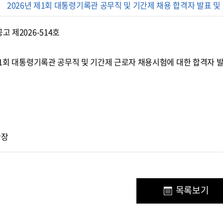
2026년 제1회 대통령기록관 공무직 및 기간제 채용 합격자 발표 및
고 제2026-514호
제1회 대통령기록관 공무직 및 기간제 근로자 채용시험에 대한 합격자 발
관장
목록보기