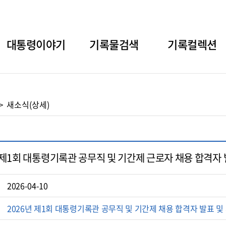
대통령이야기
기록물검색
기록컬렉션
새소식(상세)
 제1회 대통령기록관 공무직 및 기간제 근로자 채용 합격자 
2026-04-10
2026년 제1회 대통령기록관 공무직 및 기간제 채용 합격자 발표 및 