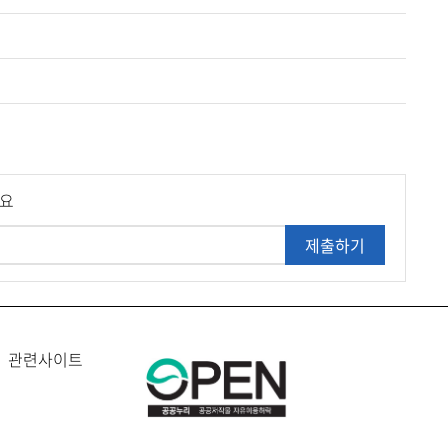
세요
제출하기
관련사이트