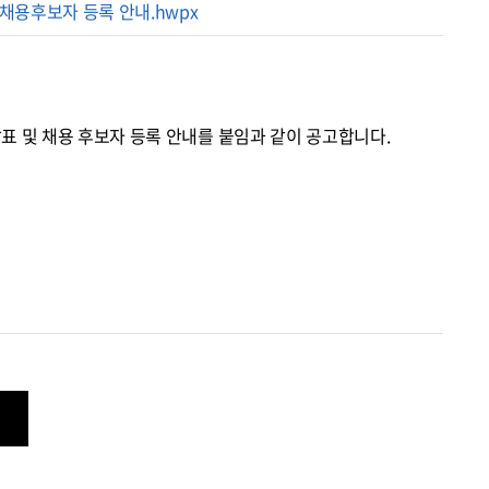
 채용후보자 등록 안내.hwpx
표 및 채용 후보자 등록 안내를 붙임과 같이 공고합니다.