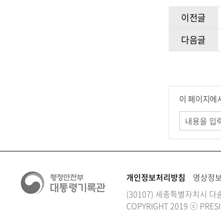
이전글
다음글
이 페이지에
개인정보처리방침
영상정
(30107) 세종특별자치시 다솜
COPYRIGHT 2019 ⓒ PRESI