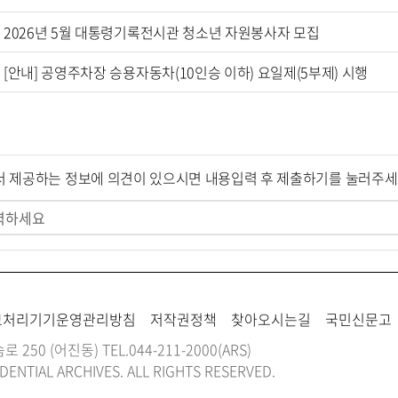
2026년 5월 대통령기록전시관 청소년 자원봉사자 모집
[안내] 공영주차장 승용자동차(10인승 이하) 요일제(5부제) 시행
서 제공하는 정보에 의견이 있으시면 내용입력 후 제출하기를 눌러주
보처리기기운영관리방침
저작권정책
찾아오시는길
국민신문고
로 250 (어진동)
TEL.
044-211-2000
(ARS)
DENTIAL ARCHIVES. ALL RIGHTS RESERVED.