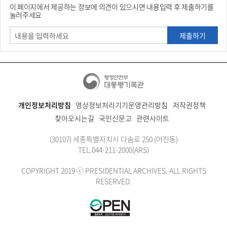
이 페이지에서 제공하는 정보에 의견이 있으시면 내용입력 후 제출하기를
눌러주세요
제출하기
개인정보처리방침
영상정보처리기기운영관리방침
저작권정책
찾아오시는길
국민신문고
관련사이트
(30107) 세종특별자치시 다솜로 250 (어진동)
TEL.
044-211-2000
(ARS)
COPYRIGHT 2019 ⓒ PRESIDENTIAL ARCHIVES. ALL RIGHTS
RESERVED.