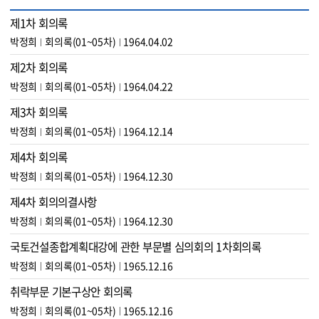
제1차 회의록
박정희
회의록(01~05차)
1964.04.02
제2차 회의록
박정희
회의록(01~05차)
1964.04.22
제3차 회의록
박정희
회의록(01~05차)
1964.12.14
제4차 회의록
박정희
회의록(01~05차)
1964.12.30
제4차 회의의결사항
박정희
회의록(01~05차)
1964.12.30
국토건설종합계획대강에 관한 부문별 심의회의 1차회의록
박정희
회의록(01~05차)
1965.12.16
취락부문 기본구상안 회의록
박정희
회의록(01~05차)
1965.12.16